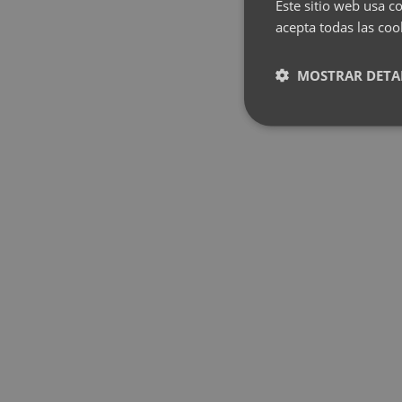
Este sitio web usa co
acepta todas las coo
MOSTRAR DETA