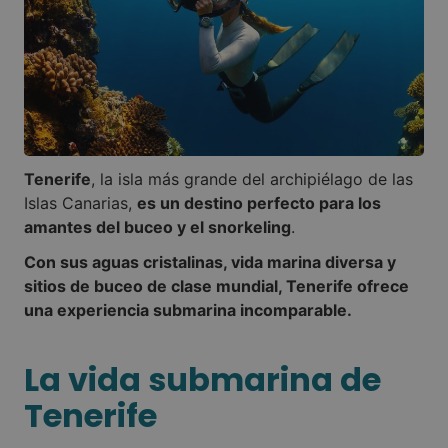
Tenerife
, la isla más grande del archipiélago de las
Islas Canarias,
es un destino perfecto para los
amantes del buceo y el snorkeling
.
Con sus aguas cristalinas, vida marina diversa y
sitios de buceo de clase mundial, Tenerife ofrece
una experiencia submarina incomparable.
La vida submarina de
Tenerife