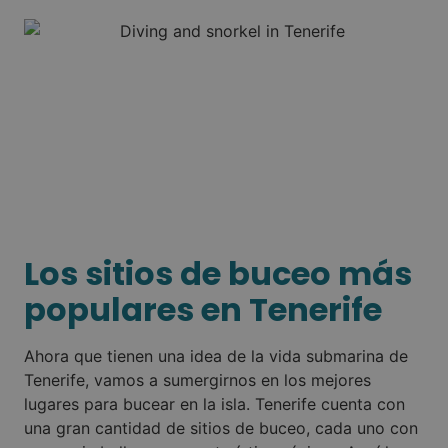
Los sitios de buceo más
populares en Tenerife
Ahora que tienen una idea de la vida submarina de
Tenerife, vamos a sumergirnos en los mejores
lugares para bucear en la isla. Tenerife cuenta con
una gran cantidad de sitios de buceo, cada uno con