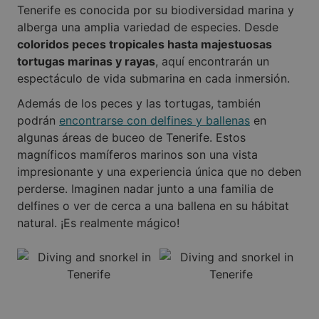
Tenerife es conocida por su biodiversidad marina y
alberga una amplia variedad de especies. Desde
coloridos peces tropicales hasta majestuosas
tortugas marinas y rayas
, aquí encontrarán un
espectáculo de vida submarina en cada inmersión.
Además de los peces y las tortugas, también
podrán
encontrarse con delfines y ballenas
en
algunas áreas de buceo de Tenerife. Estos
magníficos mamíferos marinos son una vista
impresionante y una experiencia única que no deben
perderse. Imaginen nadar junto a una familia de
delfines o ver de cerca a una ballena en su hábitat
natural. ¡Es realmente mágico!