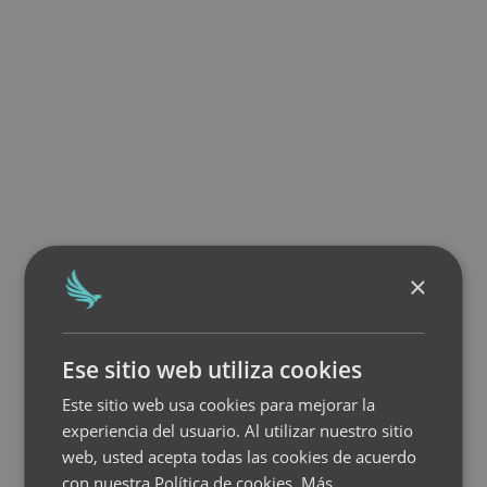
×
Ese sitio web utiliza cookies
Este sitio web usa cookies para mejorar la
experiencia del usuario. Al utilizar nuestro sitio
web, usted acepta todas las cookies de acuerdo
con nuestra Política de cookies.
Más