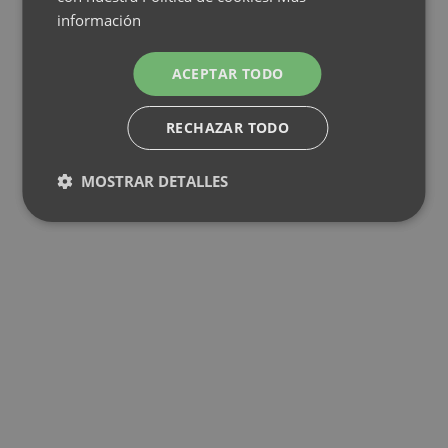
información
ACEPTAR TODO
RECHAZAR TODO
MOSTRAR DETALLES