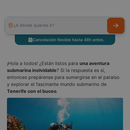
¿A dónde quieres ir?
Cancelación flexible hasta 48h antes.
¡Hola a todos! ¿Están listos para
una aventura
submarina inolvidable
? Si la respuesta es sí,
entonces prepárense para sumergirse en el paraíso
y explorar el fascinante mundo submarino de
Tenerife con el buceo
.