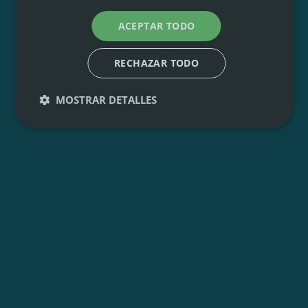
ACEPTAR TODO
RECHAZAR TODO
MOSTRAR DETALLES