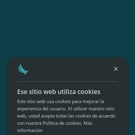
×
Ese sitio web utiliza cookies
Este sitio web usa cookies para mejorar la
experiencia del usuario. Al utilizar nuestro sitio
web, usted acepta todas las cookies de acuerdo
con nuestra Política de cookies.
Más
información