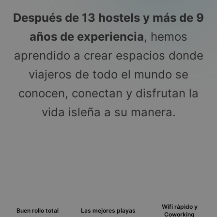
Después de 13 hostels y más de 9
años de experiencia
, hemos
aprendido a crear espacios donde
viajeros de todo el mundo se
conocen, conectan y disfrutan la
vida isleña a su manera.
Wifi rápido y
Buen rollo total
Las mejores playas
Coworking