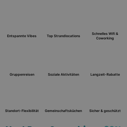
Schnelles Wifi &
Entspannte Vibes
Top Strandlocations
Coworking
Gruppenreisen
Soziale Aktivitäten
Langzeit-Rabatte
Standort-Flexibilität
Gemeinschaftsküchen
Sicher & geschützt