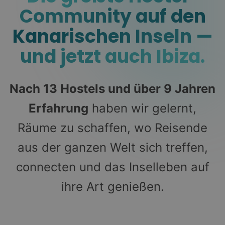
Community auf den
Kanarischen Inseln —
und jetzt auch Ibiza.
Nach 13 Hostels und über 9 Jahren
Erfahrung
haben wir gelernt,
Räume zu schaffen, wo Reisende
aus der ganzen Welt sich treffen,
connecten und das Inselleben auf
ihre Art genießen.