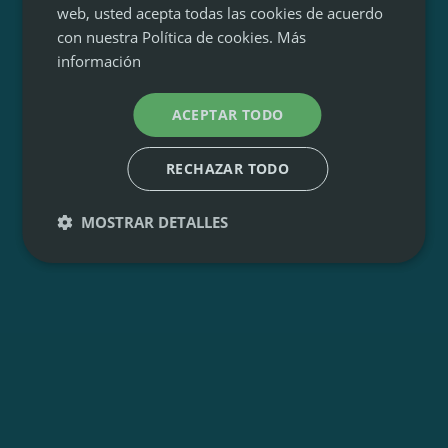
web, usted acepta todas las cookies de acuerdo
con nuestra Política de cookies.
Más
información
ACEPTAR TODO
RECHAZAR TODO
MOSTRAR DETALLES