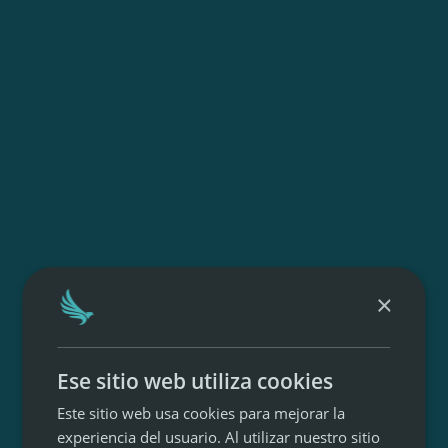
×
Ese sitio web utiliza cookies
Este sitio web usa cookies para mejorar la
experiencia del usuario. Al utilizar nuestro sitio