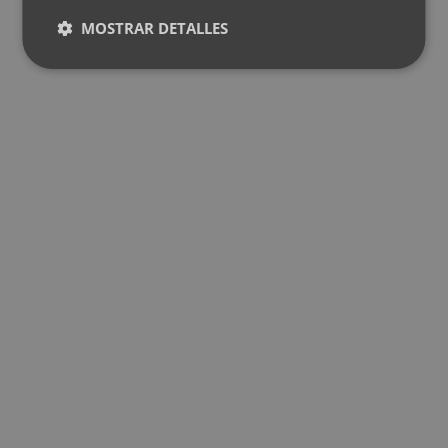
MOSTRAR DETALLES