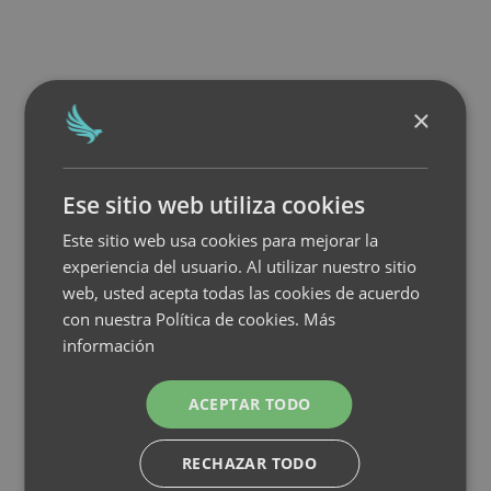
×
Ese sitio web utiliza cookies
Este sitio web usa cookies para mejorar la
experiencia del usuario. Al utilizar nuestro sitio
web, usted acepta todas las cookies de acuerdo
con nuestra Política de cookies.
Más
información
ACEPTAR TODO
RECHAZAR TODO