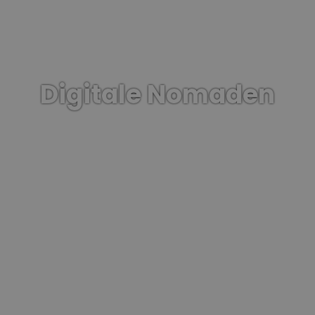
Digitale Nomaden