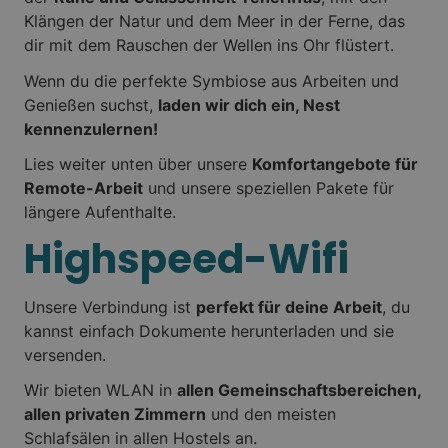
Klängen der Natur und dem Meer in der Ferne, das
dir mit dem Rauschen der Wellen ins Ohr flüstert.
Wenn du die perfekte Symbiose aus Arbeiten und
Genießen suchst,
laden wir dich ein, Nest
kennenzulernen!
Lies weiter unten über unsere
Komfortangebote für
Remote-Arbeit
und unsere speziellen Pakete für
längere Aufenthalte.
Highspeed-Wifi
Unsere Verbindung ist
perfekt für deine Arbeit
, du
kannst einfach Dokumente herunterladen und sie
versenden.
Wir bieten WLAN in
allen Gemeinschaftsbereichen,
allen privaten Zimmern
und den meisten
Schlafsälen in allen Hostels an.