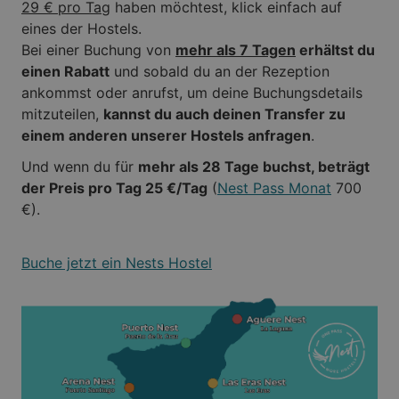
29 € pro Tag
haben möchtest, klick einfach auf
eines der Hostels.
Bei einer Buchung von
mehr als 7 Tagen
erhältst du
einen Rabatt
und sobald du an der Rezeption
ankommst oder anrufst, um deine Buchungsdetails
mitzuteilen,
kannst du auch deinen Transfer zu
einem anderen unserer Hostels anfragen
.
Und wenn du für
mehr als 28 Tage buchst, beträgt
der Preis pro Tag 25 €/Tag
(
Nest Pass Monat
700
€).
Buche jetzt ein Nests Hostel