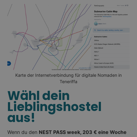
Karte der Internetverbindung für digitale Nomaden in
Teneriffa
Wähl dein
Lieblingshostel
aus!
Wenn du den
NEST PASS week, 203 € eine Woche