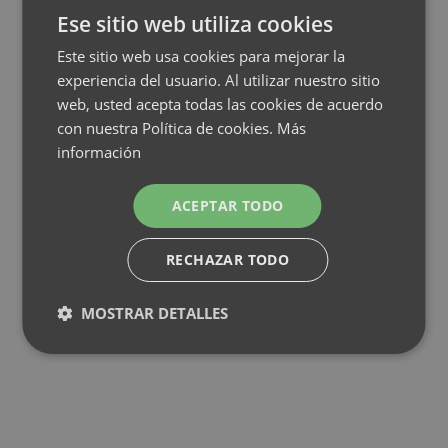
Ese sitio web utiliza cookies
Este sitio web usa cookies para mejorar la
experiencia del usuario. Al utilizar nuestro sitio
web, usted acepta todas las cookies de acuerdo
con nuestra Política de cookies.
Más
información
ACEPTAR TODO
RECHAZAR TODO
MOSTRAR DETALLES