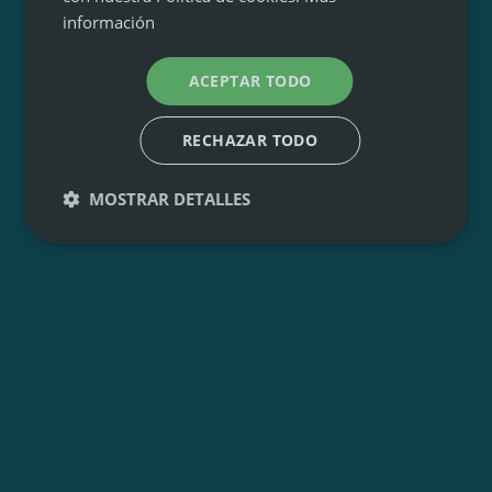
información
ACEPTAR TODO
RECHAZAR TODO
MOSTRAR DETALLES