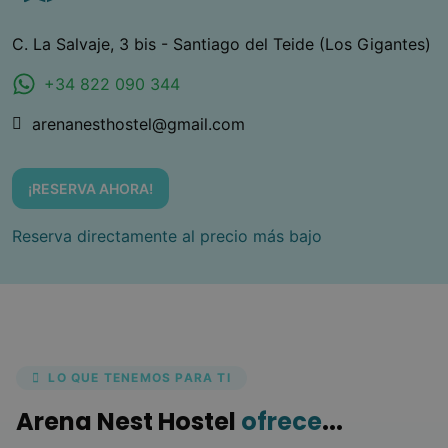
C. La Salvaje, 3 bis - Santiago del Teide (Los Gigantes)
+34 822 090 344
arenanesthostel@gmail.com
¡RESERVA AHORA!
Reserva directamente al precio más bajo
LO QUE TENEMOS PARA TI
Arena Nest Hostel
ofrece
...