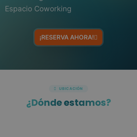
Espacio Coworking
¡RESERVA AHORA!
UBICACIÓN
¿Dónde estamos?