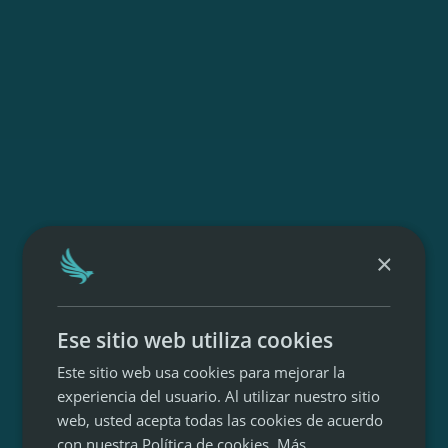
×
Ese sitio web utiliza cookies
Este sitio web usa cookies para mejorar la
experiencia del usuario. Al utilizar nuestro sitio
web, usted acepta todas las cookies de acuerdo
con nuestra Política de cookies.
Más