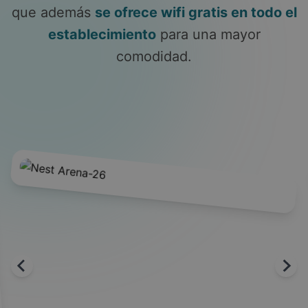
que además
se ofrece wifi gratis en todo el
establecimiento
para una mayor
comodidad.