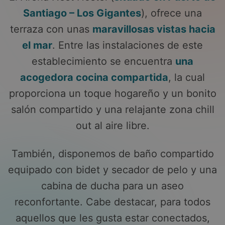
Santiago – Los Gigantes
), ofrece una
terraza con unas
maravillosas vistas hacia
el mar
. Entre las instalaciones de este
establecimiento se encuentra
una
acogedora cocina compartida
, la cual
proporciona un toque hogareño y un bonito
salón compartido y una relajante zona chill
out al aire libre.
También, disponemos de baño compartido
equipado con bidet y secador de pelo y una
cabina de ducha para un aseo
reconfortante. Cabe destacar, para todos
aquellos que les gusta estar conectados,