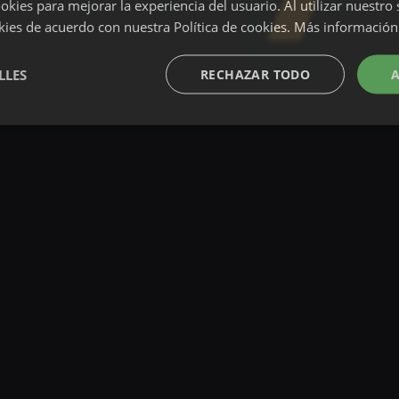
okies para mejorar la experiencia del usuario. Al utilizar nuestro 
kies de acuerdo con nuestra Política de cookies.
Más información
LLES
RECHAZAR TODO