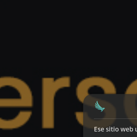
Ese sitio web 