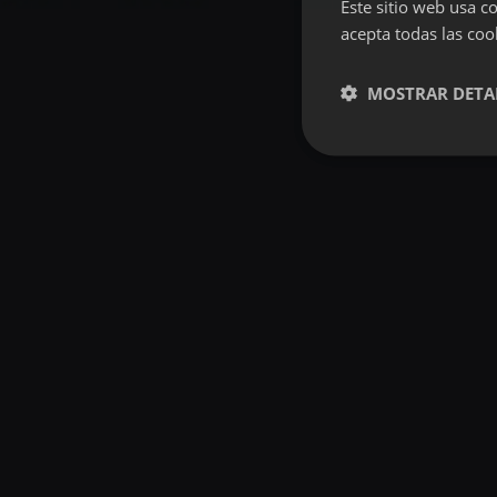
Este sitio web usa co
acepta todas las coo
MOSTRAR DETA