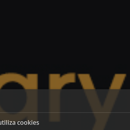
utiliza cookies