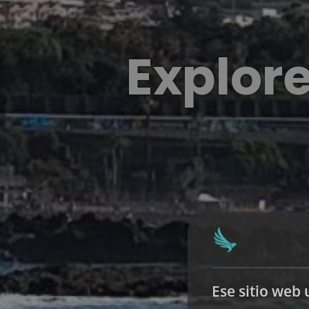
Explore
Ese sitio web 