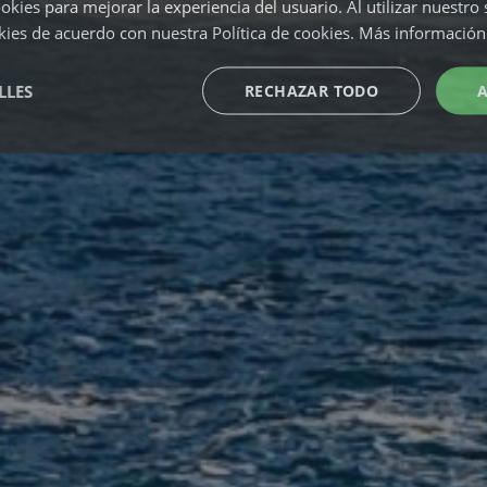
okies para mejorar la experiencia del usuario. Al utilizar nuestro 
kies de acuerdo con nuestra Política de cookies.
Más información
LLES
RECHAZAR TODO