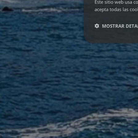
Este sitio web usa co
acepta todas las coo
MOSTRAR DETA