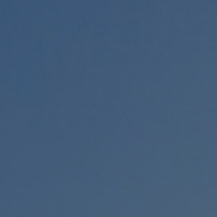
Valley