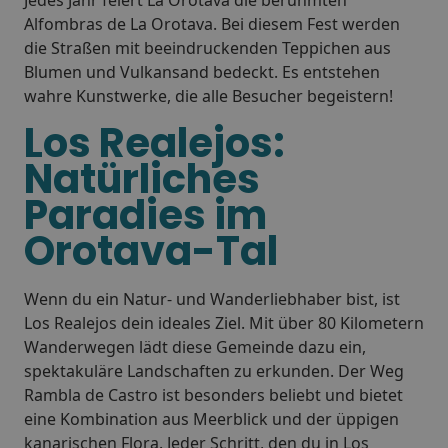
Alfombras de La Orotava. Bei diesem Fest werden
die Straßen mit beeindruckenden Teppichen aus
Blumen und Vulkansand bedeckt. Es entstehen
wahre Kunstwerke, die alle Besucher begeistern!
Los Realejos:
Natürliches
Paradies im
Orotava-Tal
Wenn du ein Natur- und Wanderliebhaber bist, ist
Los Realejos dein ideales Ziel. Mit über 80 Kilometern
Wanderwegen lädt diese Gemeinde dazu ein,
spektakuläre Landschaften zu erkunden. Der Weg
Rambla de Castro ist besonders beliebt und bietet
eine Kombination aus Meerblick und der üppigen
kanarischen Flora. Jeder Schritt, den du in Los