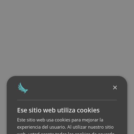
×
Ese sitio web utiliza cookies
Este sitio web usa cookies para mejorar la
experiencia del usuario. Al utilizar nuestro sitio