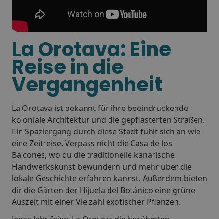
La Orotava: Eine
Reise in die
Vergangenheit
La Orotava ist bekannt für ihre beeindruckende
koloniale Architektur und die gepflasterten Straßen.
Ein Spaziergang durch diese Stadt fühlt sich an wie
eine Zeitreise. Verpass nicht die Casa de los
Balcones, wo du die traditionelle kanarische
Handwerkskunst bewundern und mehr über die
lokale Geschichte erfahren kannst. Außerdem bieten
dir die Gärten der Hijuela del Botánico eine grüne
Auszeit mit einer Vielzahl exotischer Pflanzen.
Jedes Jahr feiert La Orotava die berühmten