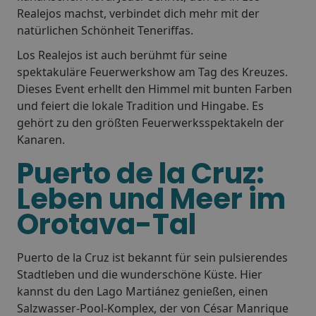
Realejos machst, verbindet dich mehr mit der
natürlichen Schönheit Teneriffas.
Los Realejos ist auch berühmt für seine
spektakuläre Feuerwerkshow am Tag des Kreuzes.
Dieses Event erhellt den Himmel mit bunten Farben
und feiert die lokale Tradition und Hingabe. Es
gehört zu den größten Feuerwerksspektakeln der
Kanaren.
Puerto de la Cruz:
Leben und Meer im
Orotava-Tal
Puerto de la Cruz ist bekannt für sein pulsierendes
Stadtleben und die wunderschöne Küste. Hier
kannst du den Lago Martiánez genießen, einen
Salzwasser-Pool-Komplex, der von César Manrique