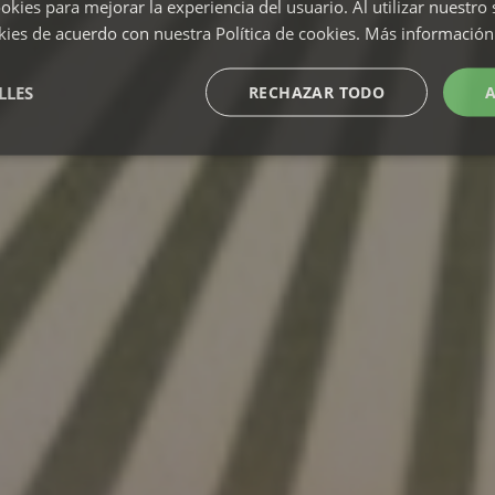
okies para mejorar la experiencia del usuario. Al utilizar nuestro 
kies de acuerdo con nuestra Política de cookies.
Más información
LLES
RECHAZAR TODO