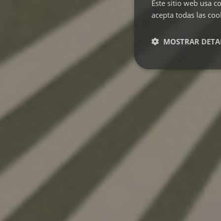
Este sitio web usa co
acepta todas las coo
MOSTRAR DETA