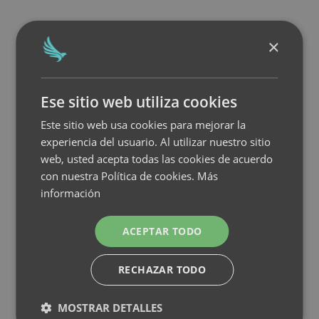
×
Ese sitio web utiliza cookies
Este sitio web usa cookies para mejorar la
experiencia del usuario. Al utilizar nuestro sitio
web, usted acepta todas las cookies de acuerdo
con nuestra Política de cookies.
Más
información
ACEPTAR TODO
RECHAZAR TODO
MOSTRAR DETALLES