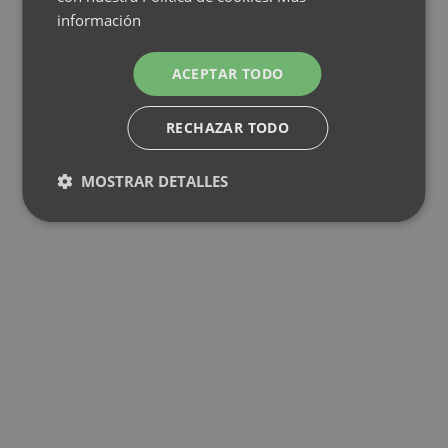
información
ACEPTAR TODO
RECHAZAR TODO
MOSTRAR DETALLES