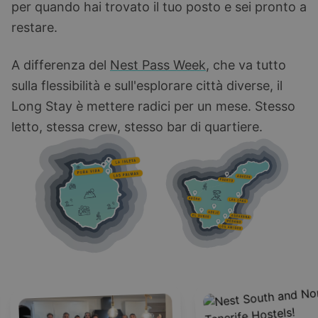
per quando hai trovato il tuo posto e sei pronto a
restare.
A differenza del
Nest Pass Week
, che va tutto
sulla flessibilità e sull'esplorare città diverse, il
Long Stay è mettere radici per un mese. Stesso
letto, stessa crew, stesso bar di quartiere.