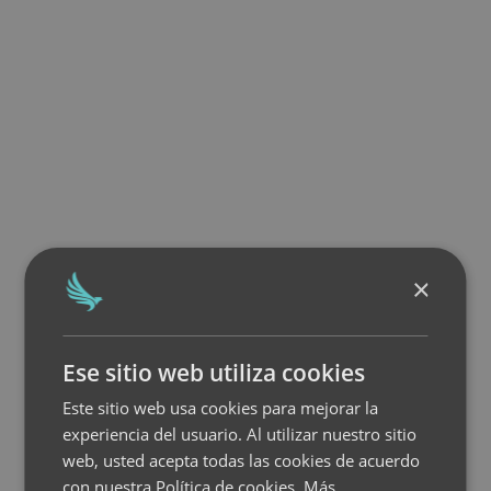
×
Ese sitio web utiliza cookies
Este sitio web usa cookies para mejorar la
experiencia del usuario. Al utilizar nuestro sitio
web, usted acepta todas las cookies de acuerdo
con nuestra Política de cookies.
Más