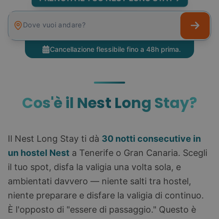
Dove vuoi andare?
Cancellazione flessibile fino a 48h prima.
Cos'è il Nest Long Stay?
Il Nest Long Stay ti dà
30 notti consecutive in
un hostel Nest
a Tenerife o Gran Canaria. Scegli
il tuo spot, disfa la valigia una volta sola, e
ambientati davvero — niente salti tra hostel,
niente preparare e disfare la valigia di continuo.
È l'opposto di "essere di passaggio." Questo è