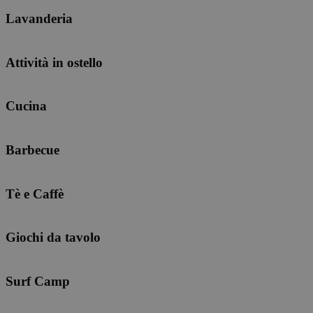
Lavanderia
Attività in ostello
Cucina
Barbecue
Tè e Caffè
Giochi da tavolo
Surf Camp