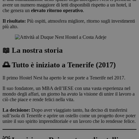
avere un numero maggiore di letti disponibili rispetto a un hotel, il
che genera un
elevato ritorno operativo
.
Il risultato:
Più ospiti, atmosfera migliore, ritorno sugli investimenti
più alto.
📖 La nostra storia
🌅 Tutto è iniziato a Tenerife (2017)
Il primo Hostel Nest ha aperto le sue porte a Tenerife nel 2017.
Il suo fondatore, un MBA dell’IESE con una vasta esperienza nel
mondo degli affari, un giorno ha avuto la visione di unire il lavoro a
ciò che piace e rende felici nella vita.
La decisione:
Dopo aver viaggiato tanto, ha deciso di trasferirsi
sull’isola di Tenerife e aprire un ostello come un progetto dove poter
unire il suo spirito imprenditoriale e un lavoro che lo rendesse felice.