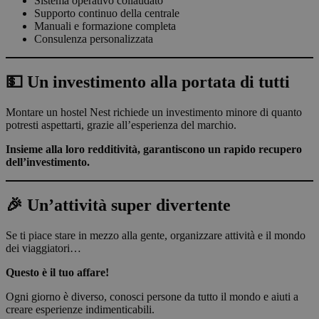
Sistema operativo collaudato
Supporto continuo della centrale
Manuali e formazione completa
Consulenza personalizzata
💵 Un investimento alla portata di tutti
Montare un hostel Nest richiede un investimento minore di quanto
potresti aspettarti, grazie all’esperienza del marchio.
Insieme alla loro redditività, garantiscono un rapido recupero
dell’investimento.
🎉 Un’attività super divertente
Se ti piace stare in mezzo alla gente, organizzare attività e il mondo
dei viaggiatori…
Questo è il tuo affare!
Ogni giorno è diverso, conosci persone da tutto il mondo e aiuti a
creare esperienze indimenticabili.