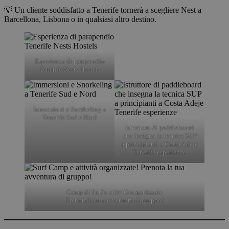
💡 Un cliente soddisfatto a Tenerife tornerà a scegliere Nest a
Barcellona, Lisbona o in qualsiasi altro destino.
Esperienza di parapendio
Tenerife Nests Hostels
Immersioni e Snorkeling a
Tenerife Sud e Nord
Istruttore di paddleboard
che insegna la tecnica SUP
a principianti a Costa Adeje
Tenerife esperienze
Camp di Surf e attività organizzate
Prenota la tua avventura di gruppo!