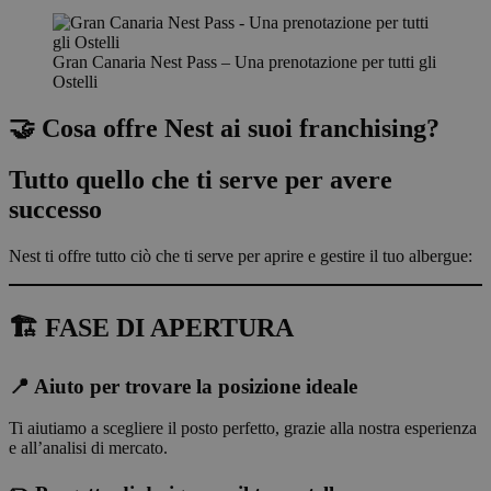
Gran Canaria Nest Pass – Una prenotazione per tutti gli
Ostelli
🤝 Cosa offre Nest ai suoi franchising?
Tutto quello che ti serve per avere
successo
Nest ti offre tutto ciò che ti serve per aprire e gestire il tuo albergue:
🏗️ FASE DI APERTURA
📍 Aiuto per trovare la posizione ideale
Ti aiutiamo a scegliere il posto perfetto, grazie alla nostra esperienza
e all’analisi di mercato.