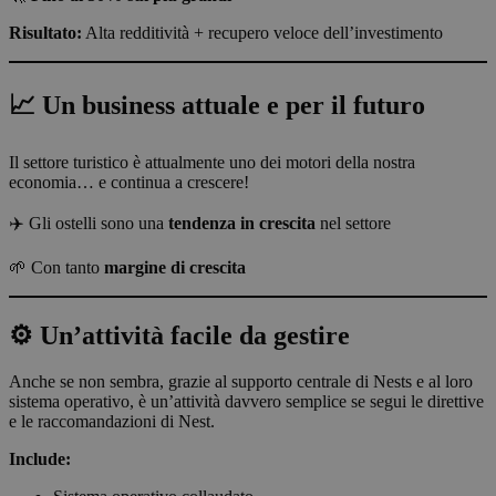
Risultato:
Alta redditività + recupero veloce dell’investimento
📈 Un business attuale e per il futuro
Il settore turistico è attualmente uno dei motori della nostra
economia… e continua a crescere!
✈️ Gli ostelli sono una
tendenza in crescita
nel settore
🌱 Con tanto
margine di crescita
⚙️ Un’attività facile da gestire
Anche se non sembra, grazie al supporto centrale di Nests e al loro
sistema operativo, è un’attività davvero semplice se segui le direttive
e le raccomandazioni di Nest.
Include: