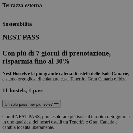
Terrazza esterna
Sostenibilità
NEST PASS
Con più di 7 giorni
di prenotazione,
risparmia fino al 30%
Nest Hostels è la più grande catena di ostelli delle Isole Canarie
,
e siamo orgogliosi di chiamare casa Tenerife, Gran Canaria e Ibiza.
11 hostels, 1 pass
Un solo pass, per più isole?
Con il NEST PASS, puoi esplorare più isole al tuo ritmo. Soggiorna
in uno qualsiasi dei nostri ostelli tra Tenerife e Gran Canaria e
cambia località liberamente.