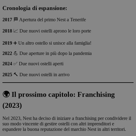
Cronologia di espansione:
2017
🏁 Apertura del primo Nest a Tenerife
2018
📈 Due nuovi ostelli aprono le loro porte
2019
➕ Un altro ostello si unisce alla famiglia!
2022
💪 Due aperture in più dopo la pandemia
2024
✅ Due nuovi ostelli aperti
2025
🔨 Due nuovi ostelli in arrivo
🌍 Il prossimo capitolo: Franchising
(2023)
Nel 2023, Nest ha deciso di iniziare a franchising per condividere il
suo modo vincente di gestire ostelli con altri imprenditori e
espandere la buona reputazione del marchio Nest in altri territori.