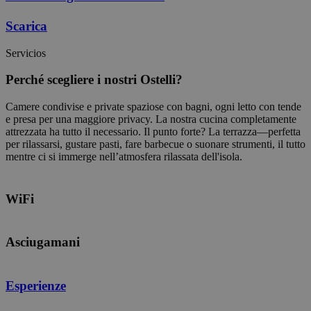
Scarica
Servicios
Perché scegliere i nostri Ostelli?
Camere condivise e private spaziose con bagni, ogni letto con tende
e presa per una maggiore privacy. La nostra cucina completamente
attrezzata ha tutto il necessario. Il punto forte? La terrazza—perfetta
per rilassarsi, gustare pasti, fare barbecue o suonare strumenti, il tutto
mentre ci si immerge nell’atmosfera rilassata dell'isola.
WiFi
Asciugamani
Esperienze