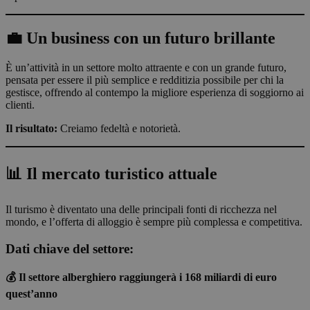
💼 Un business con un futuro brillante
È un’attività in un settore molto attraente e con un grande futuro,
pensata per essere il più semplice e redditizia possibile per chi la
gestisce, offrendo al contempo la migliore esperienza di soggiorno ai
clienti.
Il risultato:
Creiamo fedeltà e notorietà.
📊 Il mercato turistico attuale
Il turismo è diventato una delle principali fonti di ricchezza nel
mondo, e l’offerta di alloggio è sempre più complessa e competitiva.
Dati chiave del settore:
💰 Il settore alberghiero raggiungerà i 168 miliardi di euro
quest’anno