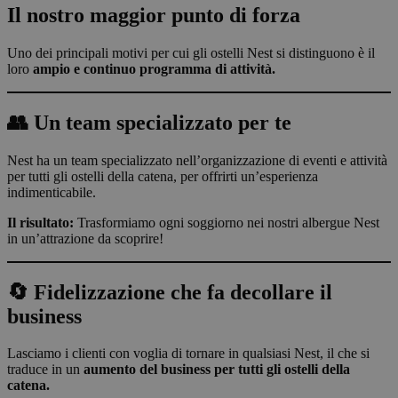
Il nostro maggior punto di forza
Uno dei principali motivi per cui gli ostelli Nest si distinguono è il
loro
ampio e continuo programma di attività.
👥 Un team specializzato per te
Nest ha un team specializzato nell’organizzazione di eventi e attività
per tutti gli ostelli della catena, per offrirti un’esperienza
indimenticabile.
Il risultato:
Trasformiamo ogni soggiorno nei nostri albergue Nest
in un’attrazione da scoprire!
🔄 Fidelizzazione che fa decollare il
business
Lasciamo i clienti con voglia di tornare in qualsiasi Nest, il che si
traduce in un
aumento del business per tutti gli ostelli della
catena.