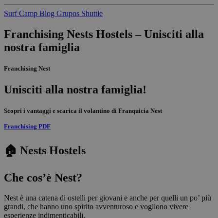
Surf Camp
Blog
Grupos
Shuttle
Franchising Nests Hostels – Unisciti alla
nostra famiglia
Franchising Nest
Unisciti alla nostra famiglia!
Scopri i vantaggi e scarica il volantino di Franquicia Nest
Franchising PDF
🏠 Nests Hostels
Che cos’è Nest?
Nest è una catena di ostelli per giovani e anche per quelli un po’ più
grandi, che hanno uno spirito avventuroso e vogliono vivere
esperienze indimenticabili.