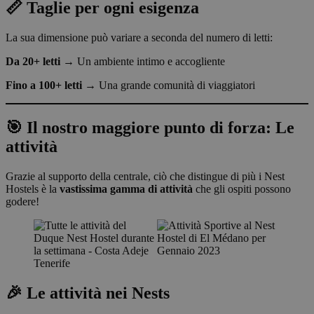
📏 Taglie per ogni esigenza
La sua dimensione può variare a seconda del numero di letti:
Da 20+ letti
→ Un ambiente intimo e accogliente
Fino a 100+ letti
→ Una grande comunità di viaggiatori
🎯 Il nostro maggiore punto di forza: Le
attività
Grazie al supporto della centrale, ciò che distingue di più i Nest
Hostels è la
vastissima gamma di attività
che gli ospiti possono
godere!
🎉 Le attività nei Nests