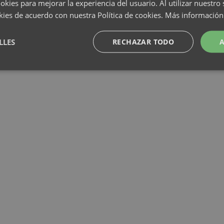
okies para mejorar la experiencia del usuario. Al utilizar nuestro 
kies de acuerdo con nuestra Política de cookies.
Más información
LLES
RECHAZAR TODO