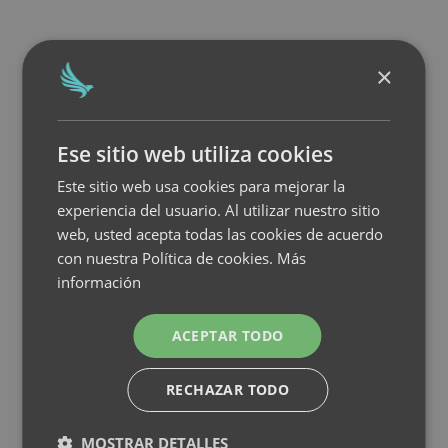
×
Ese sitio web utiliza cookies
Este sitio web usa cookies para mejorar la
experiencia del usuario. Al utilizar nuestro sitio
web, usted acepta todas las cookies de acuerdo
con nuestra Política de cookies.
Más
información
ACEPTAR TODO
RECHAZAR TODO
MOSTRAR DETALLES