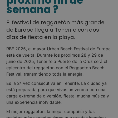
semana ?
El festival de reggaetón más grande
de Europa llega a Tenerife con dos
días de fiesta en la playa.
RBF 2025, el mayor Urban Beach Festival de Europa
está de vuelta. Durante los próximos 28 y 29 de
junio de 2025, Tenerife a Puerto de la Cruz será el
epicentro del reggaeton con el Reggaeton Beach
Festival, transmitiendo toda la energía.
Es la 2ª vez consecutiva en Tenerife. La ciudad ya
está preparada para que vivas un verano con una
carga extrema de diversión, fiesta, mucha música y
una experiencia inolvidable.
El mejor reggaeton, la mejor compañía y los
recintos más espectaculares que puedas imaginar,