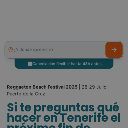
¿A dónde quieres ir?
Cancelación flexible hasta 48h antes.
Reggaeton Beach Festival 2025
| 28-29 Julio
Puerto de la Cruz
Si te preguntas qué
hacer en Tenerife el
próximo fin de