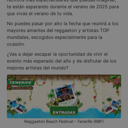
te están esperando durante el verano de 2025 para
que vivas el verano de tu vida.
No puedes pasar por alto la fecha que reunirá a los
mayores amantes del reggaeton y artistas TOP
mundiales, escogidos especialmente para la
ocasión.
¿Vas a dejar escapar la oportunidad de vivir el
evento más esperado del año y de disfrutar de los
mejores artistas del mundo?
Reggaeton Beach Festival – Tenerife (RBF)