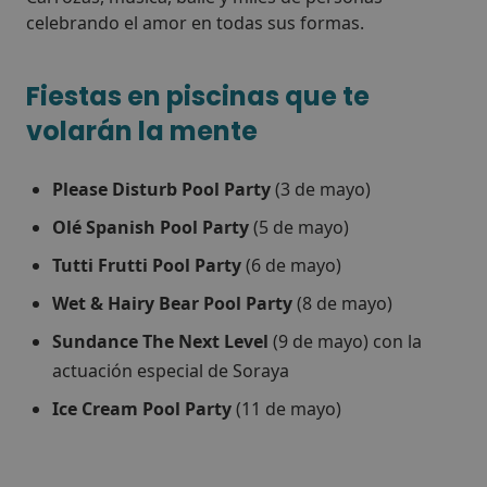
celebrando el amor en todas sus formas.
Fiestas en piscinas que te
volarán la mente
Please Disturb Pool Party
(3 de mayo)
Olé Spanish Pool Party
(5 de mayo)
Tutti Frutti Pool Party
(6 de mayo)
Wet & Hairy Bear Pool Party
(8 de mayo)
Sundance The Next Level
(9 de mayo) con la
actuación especial de Soraya
Ice Cream Pool Party
(11 de mayo)