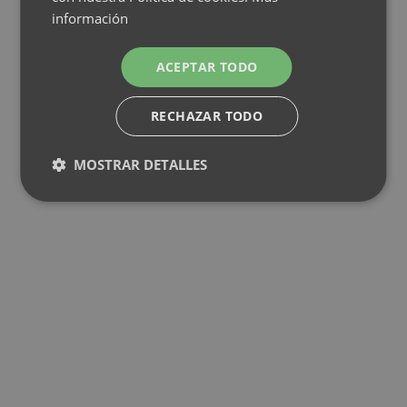
información
ACEPTAR TODO
RECHAZAR TODO
MOSTRAR DETALLES