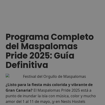
Programa Completo
del Maspalomas
Pride 2025: Guía
Definitiva
¿Listo para la fiesta más colorida y vibrante de
Gran Canaria?
El Maspalomas Pride 2025 está a
punto de inundar la isla con música, color y mucho
amor del 1 al 11 de mayo, ¡y en Nests Hostels