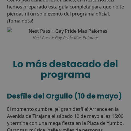
hemos preparado esta guía completa para que no te
pierdas ni un solo evento del programa oficial.
¡Toma nota!
Nest Pass + Gay Pride Mas Palomas
Lo más destacado del
programa
Desfile del Orgullo (10 de mayo)
El momento cumbre: ¡el gran desfile! Arranca en la
Avenida de Tirajana el sábado 10 de mayo a las 16:00
y termina con una mega fiesta en la Plaza de Yumbo.
Carrozas, música, baile y miles de personas