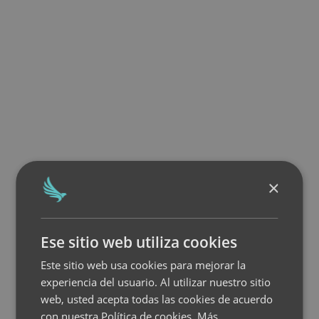
×
Ese sitio web utiliza cookies
Este sitio web usa cookies para mejorar la
experiencia del usuario. Al utilizar nuestro sitio
web, usted acepta todas las cookies de acuerdo
con nuestra Política de cookies.
Más