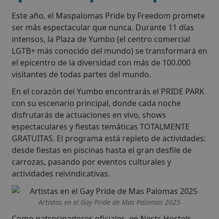
Este año, el Maspalomas Pride by Freedom promete
ser más espectacular que nunca. Durante 11 días
intensos, la Plaza de Yumbo (el centro comercial
LGTB+ más conocido del mundo) se transformará en
el epicentro de la diversidad con más de 100.000
visitantes de todas partes del mundo.
En el corazón del Yumbo encontrarás el PRIDE PARK
con su escenario principal, donde cada noche
disfrutarás de actuaciones en vivo, shows
espectaculares y fiestas temáticas TOTALMENTE
GRATUITAS. El programa está repleto de actividades:
desde fiestas en piscinas hasta el gran desfile de
carrozas, pasando por eventos culturales y
actividades reivindicativas.
Artistas en el Gay Pride de Mas Palomas 2025
Como patrocinadores oficiales, en Nests Hostels