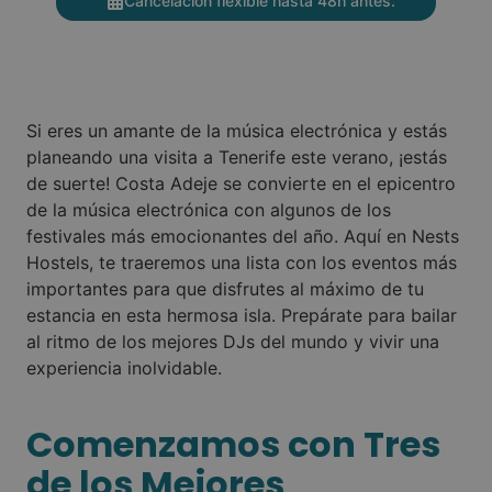
Cancelación flexible hasta 48h antes.
Si eres un amante de la música electrónica y estás
planeando una visita a Tenerife este verano, ¡estás
de suerte! Costa Adeje se convierte en el epicentro
de la música electrónica con algunos de los
festivales más emocionantes del año. Aquí en Nests
Hostels, te traeremos una lista con los eventos más
importantes para que disfrutes al máximo de tu
estancia en esta hermosa isla. Prepárate para bailar
al ritmo de los mejores DJs del mundo y vivir una
experiencia inolvidable.
Comenzamos con Tres
de los Mejores