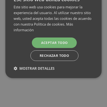
Este sitio web usa cookies para mejorar la
experiencia del usuario. Al utilizar nuestro sitio
web, usted acepta todas las cookies de acuerdo
con nuestra Política de cookies.
Más
información
ACEPTAR TODO
RECHAZAR TODO
MOSTRAR DETALLES