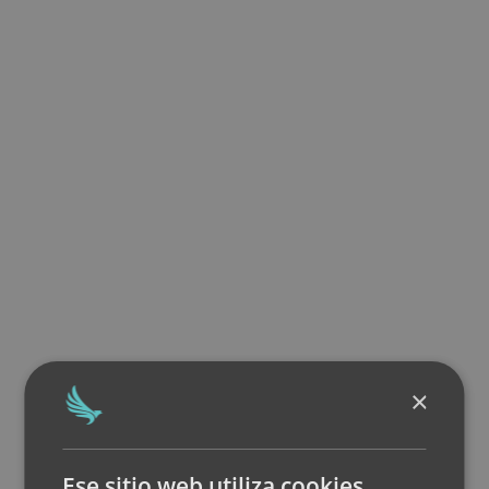
×
Ese sitio web utiliza cookies