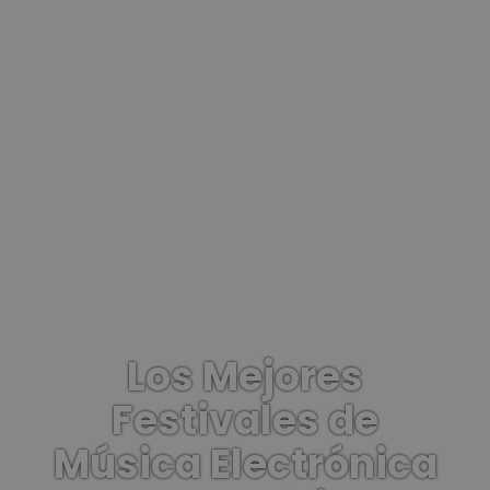
Los Mejores
Festivales de
Música Electrónica