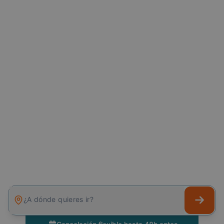
¿A dónde quieres ir?