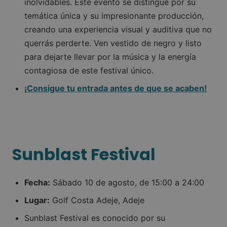
inolvidables. Este evento se distingue por su
temática única y su impresionante producción,
creando una experiencia visual y auditiva que no
querrás perderte. Ven vestido de negro y listo
para dejarte llevar por la música y la energía
contagiosa de este festival único.
¡Consigue tu entrada antes de que se acaben!
Sunblast Festival
Fecha:
Sábado 10 de agosto, de 15:00 a 24:00
Lugar:
Golf Costa Adeje, Adeje
Sunblast Festival es conocido por su