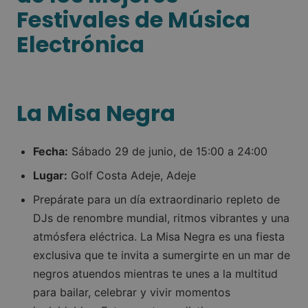
Festivales de Música
Electrónica
La Misa Negra
Fecha:
Sábado 29 de junio, de 15:00 a 24:00
Lugar:
Golf Costa Adeje, Adeje
Prepárate para un día extraordinario repleto de
DJs de renombre mundial, ritmos vibrantes y una
atmósfera eléctrica. La Misa Negra es una fiesta
exclusiva que te invita a sumergirte en un mar de
negros atuendos mientras te unes a la multitud
para bailar, celebrar y vivir momentos