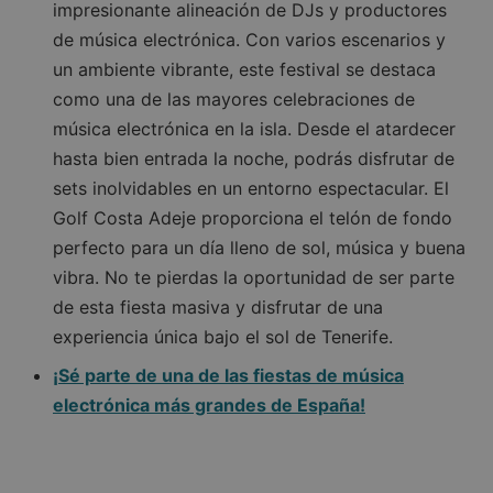
impresionante alineación de DJs y productores
de música electrónica. Con varios escenarios y
un ambiente vibrante, este festival se destaca
como una de las mayores celebraciones de
música electrónica en la isla. Desde el atardecer
hasta bien entrada la noche, podrás disfrutar de
sets inolvidables en un entorno espectacular. El
Golf Costa Adeje proporciona el telón de fondo
perfecto para un día lleno de sol, música y buena
vibra. No te pierdas la oportunidad de ser parte
de esta fiesta masiva y disfrutar de una
experiencia única bajo el sol de Tenerife.
¡Sé parte de una de las fiestas de música
electrónica más grandes de España!