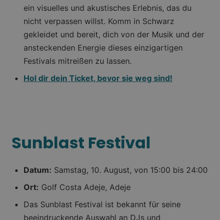
ein visuelles und akustisches Erlebnis, das du
nicht verpassen willst. Komm in Schwarz
gekleidet und bereit, dich von der Musik und der
ansteckenden Energie dieses einzigartigen
Festivals mitreißen zu lassen.
Hol dir dein Ticket, bevor sie weg sind!
Sunblast Festival
Datum:
Samstag, 10. August, von 15:00 bis 24:00
Ort:
Golf Costa Adeje, Adeje
Das Sunblast Festival ist bekannt für seine
beeindruckende Auswahl an DJs und