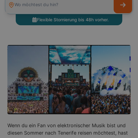
Wo möchtest du hin?
Flexible Stornierung bis 48h vorher.
Wenn du ein Fan von elektronischer Musik bist und
diesen Sommer nach Tenerife reisen möchtest, hast