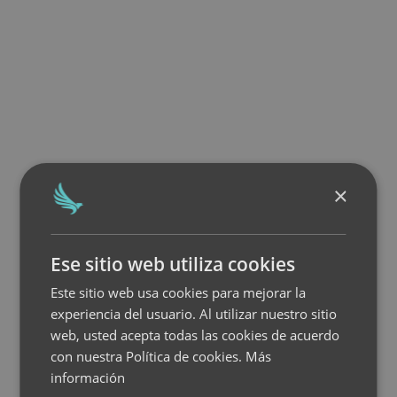
×
Ese sitio web utiliza cookies
Este sitio web usa cookies para mejorar la
experiencia del usuario. Al utilizar nuestro sitio
web, usted acepta todas las cookies de acuerdo
con nuestra Política de cookies.
Más
información