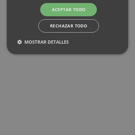
ACEPTAR TODO
RECHAZAR TODO
MOSTRAR DETALLES