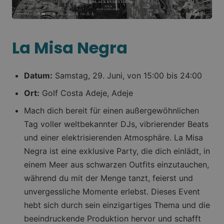
La Misa Negra
Datum:
Samstag, 29. Juni, von 15:00 bis 24:00
Ort:
Golf Costa Adeje, Adeje
Mach dich bereit für einen außergewöhnlichen
Tag voller weltbekannter DJs, vibrierender Beats
und einer elektrisierenden Atmosphäre. La Misa
Negra ist eine exklusive Party, die dich einlädt, in
einem Meer aus schwarzen Outfits einzutauchen,
während du mit der Menge tanzt, feierst und
unvergessliche Momente erlebst. Dieses Event
hebt sich durch sein einzigartiges Thema und die
beeindruckende Produktion hervor und schafft