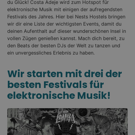
du Glück! Costa Adeje wird zum Hotspot für
elektronische Musik mit einigen der aufregendsten
Festivals des Jahres. Hier bei Nests Hostels bringen
wir dir eine Liste der wichtigsten Events, damit du
deinen Aufenthalt auf dieser wunderschönen Insel in
vollen Zügen genießen kannst. Mach dich bereit, zu
den Beats der besten DJs der Welt zu tanzen und
ein unvergessliches Erlebnis zu haben.
Wir starten mit drei der
besten Festivals für
elektronische Musik!