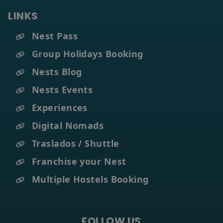
LINKS
Nest Pass
Group Holidays Booking
Nests Blog
Nests Events
Experiences
Digital Nomads
Traslados / Shuttle
Franchise your Nest
Multiple Hostels Booking
FOLLOW US