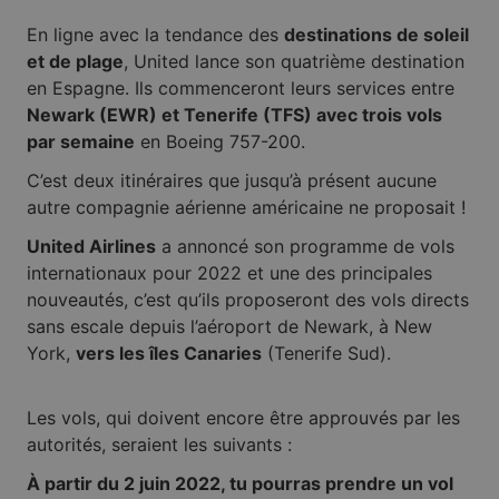
En ligne avec la tendance des
destinations de soleil
et de plage
, United lance son quatrième destination
en Espagne. Ils commenceront leurs services entre
Newark (EWR) et Tenerife (TFS) avec trois vols
par semaine
en Boeing 757-200.
C’est deux itinéraires que jusqu’à présent aucune
autre compagnie aérienne américaine ne proposait !
United Airlines
a annoncé son programme de vols
internationaux pour 2022 et une des principales
nouveautés, c’est qu’ils proposeront des vols directs
sans escale depuis l’aéroport de Newark, à New
York,
vers les îles Canaries
(Tenerife Sud).
Les vols, qui doivent encore être approuvés par les
autorités, seraient les suivants :
À partir du 2 juin 2022, tu pourras prendre un vol