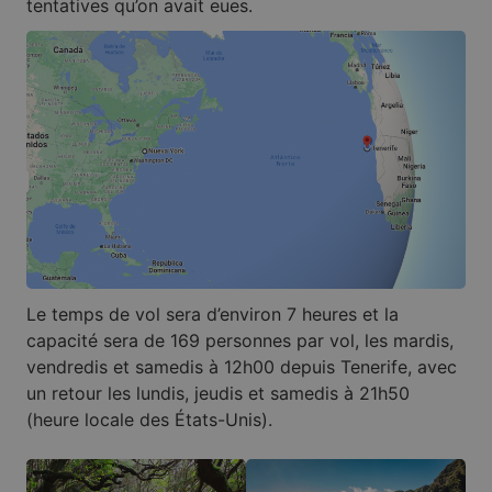
tentatives qu’on avait eues.
Le temps de vol sera d’environ 7 heures et la
capacité sera de 169 personnes par vol, les mardis,
vendredis et samedis à 12h00 depuis Tenerife, avec
un retour les lundis, jeudis et samedis à 21h50
(heure locale des États-Unis).