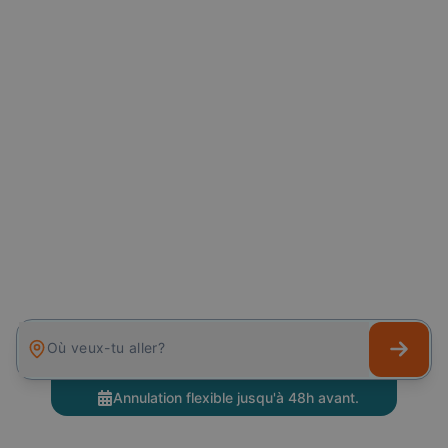
Où veux-tu aller?
Annulation flexible jusqu'à 48h avant.