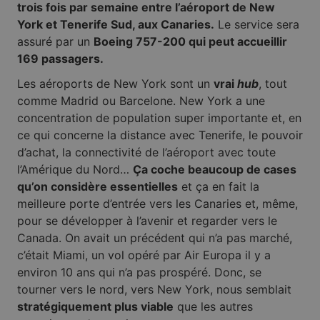
trois fois par semaine entre l’aéroport de New
York et Tenerife Sud, aux Canaries.
Le service sera
assuré par un
Boeing 757-200 qui peut accueillir
169 passagers.
Les aéroports de New York sont un
vrai
hub
, tout
comme Madrid ou Barcelone. New York a une
concentration de population super importante et, en
ce qui concerne la distance avec Tenerife, le pouvoir
d’achat, la connectivité de l’aéroport avec toute
l’Amérique du Nord…
Ça coche beaucoup de cases
qu’on considère essentielles
et ça en fait la
meilleure porte d’entrée vers les Canaries et, même,
pour se développer à l’avenir et regarder vers le
Canada. On avait un précédent qui n’a pas marché,
c’était Miami, un vol opéré par Air Europa il y a
environ 10 ans qui n’a pas prospéré. Donc, se
tourner vers le nord, vers New York, nous semblait
stratégiquement plus viable
que les autres