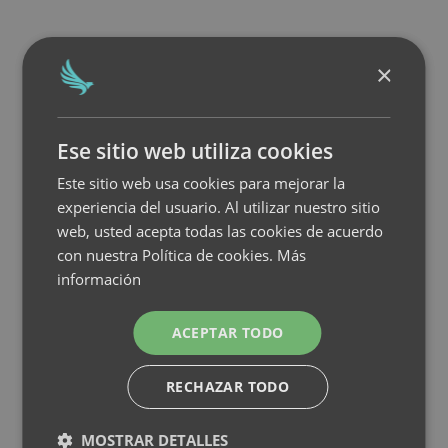
×
Ese sitio web utiliza cookies
Este sitio web usa cookies para mejorar la
experiencia del usuario. Al utilizar nuestro sitio
web, usted acepta todas las cookies de acuerdo
con nuestra Política de cookies.
Más
información
ACEPTAR TODO
RECHAZAR TODO
MOSTRAR DETALLES