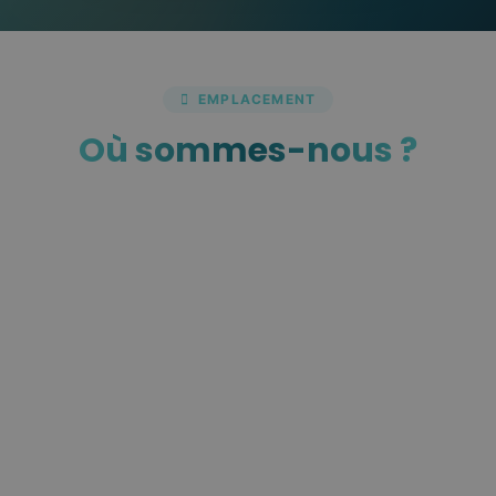
EMPLACEMENT
Où sommes-nous ?