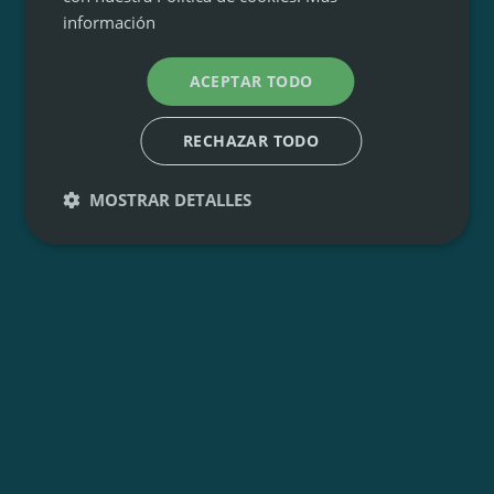
información
ACEPTAR TODO
RECHAZAR TODO
MOSTRAR DETALLES