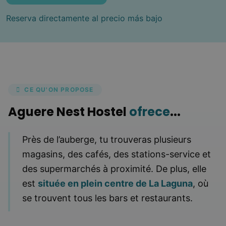
Reserva directamente al precio más bajo
CE QU'ON PROPOSE
Aguere Nest Hostel
ofrece
...
Près de l’auberge, tu trouveras plusieurs
magasins, des cafés, des stations-service et
des supermarchés à proximité. De plus, elle
est
située en plein centre de La Laguna
, où
se trouvent tous les bars et restaurants.