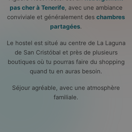
pas cher à Tenerife
, avec une ambiance
conviviale et généralement des
chambres
partagées
.
Le hostel est situé au centre de La Laguna
de San Cristóbal et près de plusieurs
boutiques où tu pourras faire du shopping
quand tu en auras besoin.
Séjour agréable, avec une atmosphère
familiale.