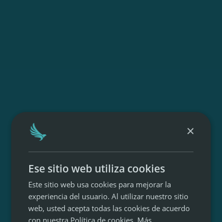
×
Ese sitio web utiliza cookies
Este sitio web usa cookies para mejorar la
experiencia del usuario. Al utilizar nuestro sitio
web, usted acepta todas las cookies de acuerdo
con nuestra Política de cookies.
Más