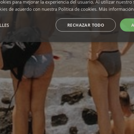
okies para mejorar la experiencia del usuario. Al utilizar nuestro 
kies de acuerdo con nuestra Política de cookies.
Más información
LLES
RECHAZAR TODO