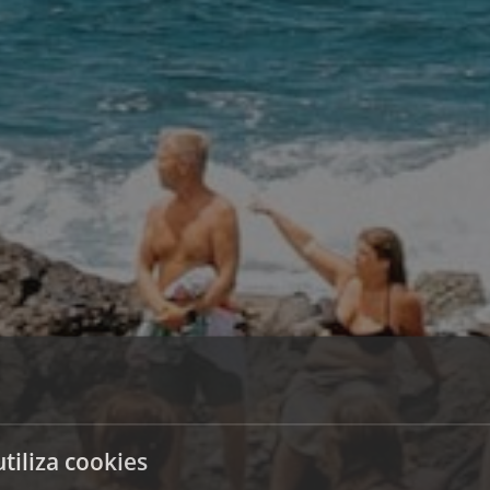
utiliza cookies