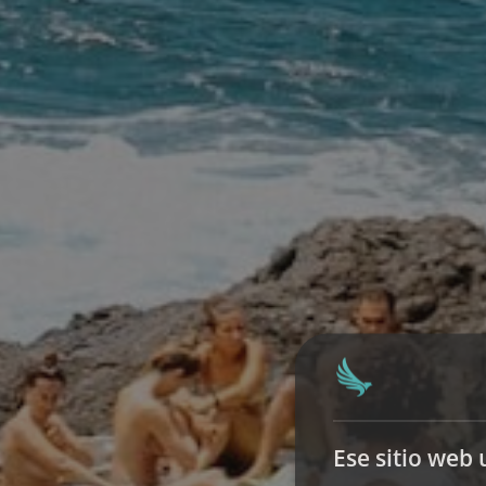
Ese sitio web 