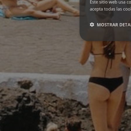
Este sitio web usa co
acepta todas las coo
MOSTRAR DETA