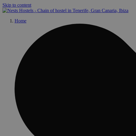
Skip to content
Home