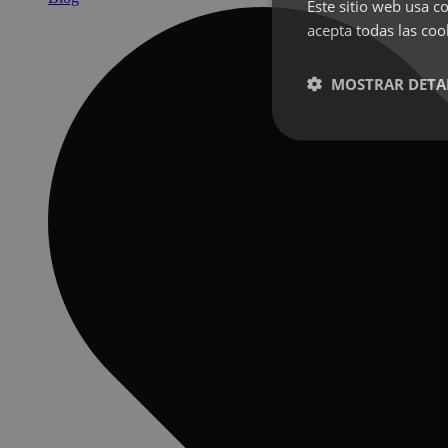
Este sitio web usa co
acepta todas las coo
MOSTRAR DETA