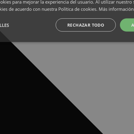
okies para mejorar la experiencia del usuario. Al utilizar nuestro 
kies de acuerdo con nuestra Política de cookies.
Más información
LLES
RECHAZAR TODO