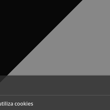
utiliza cookies