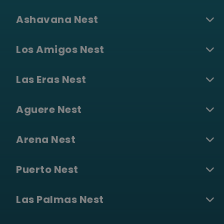
Ashavana Nest
Los Amigos Nest
Las Eras Nest
Aguere Nest
Arena Nest
Puerto Nest
Las Palmas Nest