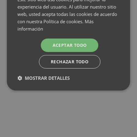
experiencia del usuario. Al utilizar nuestro sitio
web, usted acepta todas las cookies de acuerdo
con nuestra Política de cookies.
Más
información
ACEPTAR TODO
RECHAZAR TODO
MOSTRAR DETALLES