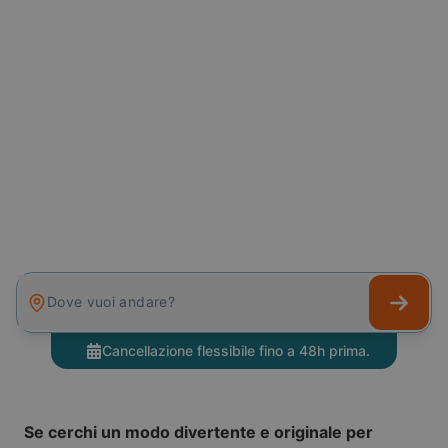
Dove vuoi andare?
Cancellazione flessibile fino a 48h prima.
Se cerchi un modo divertente e originale per