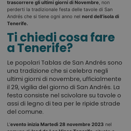
trascorrere gli ultimi giorni di Novembre
, non
perderti la tradizionale festa delle tavole di San
Andrés che si tiene ogni anno nel
nord dell’isola di
Tenerife.
Ti chiedi cosa fare
a Tenerife?
Le popolari Tablas de San Andrés sono
una tradizione che si celebra negli
ultimi giorni di novembre, ufficialmente
il 29, vigilia del giorno di San Andrés. La
festa consiste nel scivolare su tavole o
assi di legno di tea per le ripide strade
del comune.
L’
evento inizia Martedì 28 novembre 2023
nel