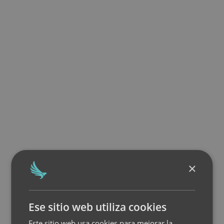
×
Ese sitio web utiliza cookies
Este sitio web usa cookies para mejorar la