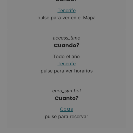
Tenerife
pulse para ver en el Mapa
access_time
Cuando?
Todo el año
Tenerife
pulse para ver horarios
euro_symbol
Cuanto?
Coste
pulse para reservar