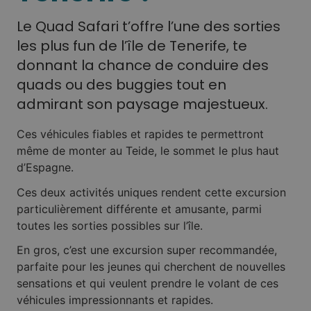
Le Quad Safari t’offre l’une des sorties
les plus fun de l’île de Tenerife, te
donnant la chance de conduire des
quads ou des buggies tout en
admirant son paysage majestueux.
Ces véhicules fiables et rapides te permettront
même de monter au Teide, le sommet le plus haut
d’Espagne.
Ces deux activités uniques rendent cette excursion
particulièrement différente et amusante, parmi
toutes les sorties possibles sur l’île.
En gros, c’est une excursion super recommandée,
parfaite pour les jeunes qui cherchent de nouvelles
sensations et qui veulent prendre le volant de ces
véhicules impressionnants et rapides.