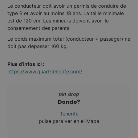
Le conducteur doit avoir un permis de conduire de
type B et avoir au moins 18 ans. La taille minimale
est de 120 cm. Les mineurs doivent avoir le
consentement des parents.
Le poids maximum total (conducteur + passager) ne
doit pas dépasser 160 kg.
Plus d’infos ici :
https://www.quad-tenerife.com/
pin_drop
Donde?
Tenerife
pulse para ver en el Mapa