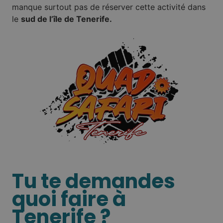
manque surtout pas de réserver cette activité dans
le
sud de l’île de Tenerife.
Tu te demandes
quoi faire à
Tenerife ?