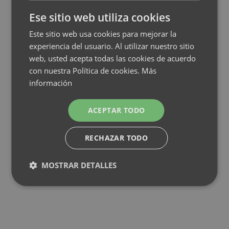
Ese sitio web utiliza cookies
Este sitio web usa cookies para mejorar la
experiencia del usuario. Al utilizar nuestro sitio
web, usted acepta todas las cookies de acuerdo
con nuestra Política de cookies.
Más
información
ACEPTAR TODO
RECHAZAR TODO
MOSTRAR DETALLES