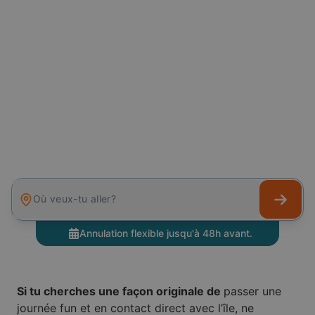
Où veux-tu aller?
Annulation flexible jusqu'à 48h avant.
Si tu cherches une façon originale de
passer une
journée fun et en contact direct avec l’île, ne