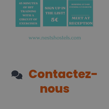
Contactez-
nous