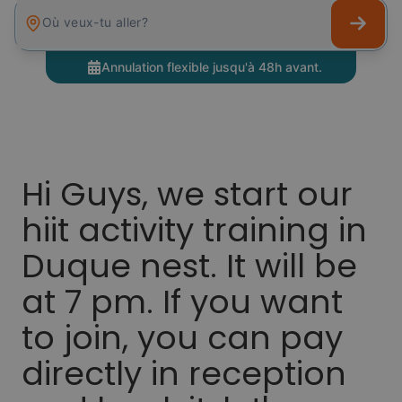
Où veux-tu aller?
Annulation flexible jusqu'à 48h avant.
Hi Guys, we start our
hiit activity training in
Duque nest. It will be
at 7 pm. If you want
to join, you can pay
directly in reception