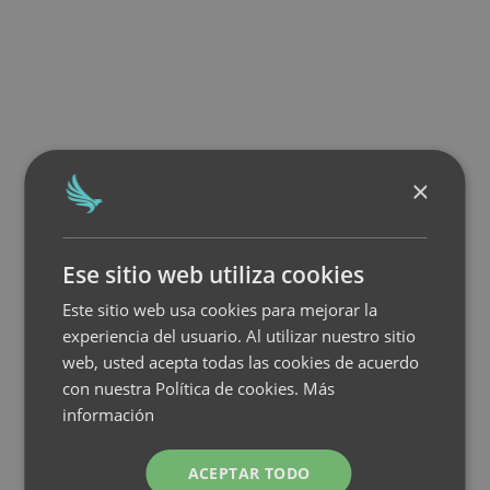
×
Ese sitio web utiliza cookies
Este sitio web usa cookies para mejorar la
experiencia del usuario. Al utilizar nuestro sitio
web, usted acepta todas las cookies de acuerdo
con nuestra Política de cookies.
Más
información
ACEPTAR TODO