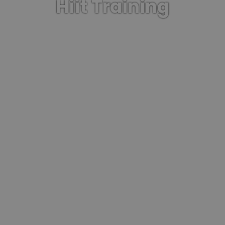
Hiit Training