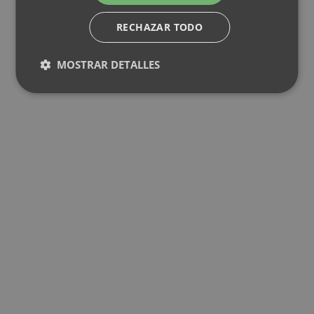
RECHAZAR TODO
MOSTRAR DETALLES