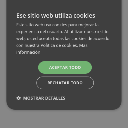
Ese sitio web utiliza cookies
Este sitio web usa cookies para mejorar la
experiencia del usuario. Al utilizar nuestro sitio
web, usted acepta todas las cookies de acuerdo
con nuestra Política de cookies.
Más
información
ACEPTAR TODO
RECHAZAR TODO
MOSTRAR DETALLES