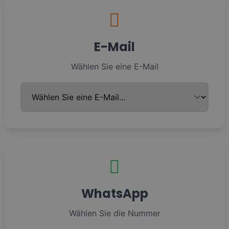
E-Mail
Wählen Sie eine E-Mail
WhatsApp
Wählen Sie die Nummer