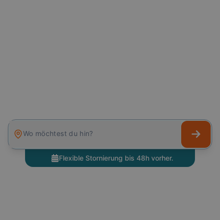
Wo möchtest du hin?
Flexible Stornierung bis 48h vorher.