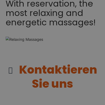
With reservation, the
most relaxing and
energetic massages!
Kontaktieren
Sie uns