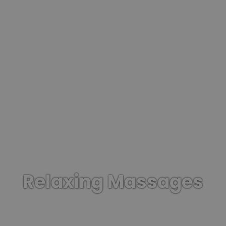
Relaxing Massages