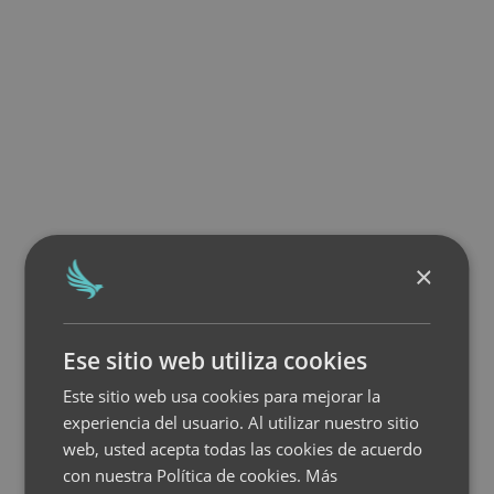
×
Ese sitio web utiliza cookies
Este sitio web usa cookies para mejorar la
experiencia del usuario. Al utilizar nuestro sitio
web, usted acepta todas las cookies de acuerdo
con nuestra Política de cookies.
Más