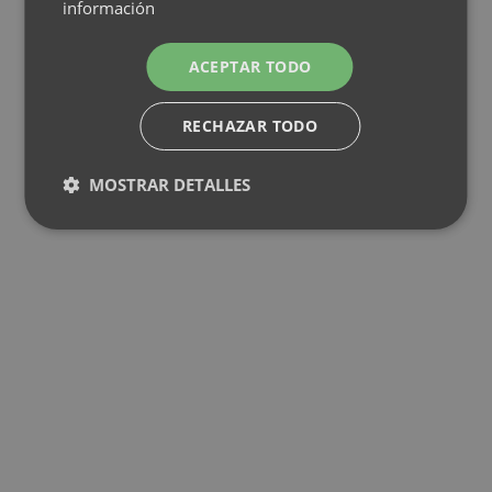
información
ACEPTAR TODO
RECHAZAR TODO
MOSTRAR DETALLES