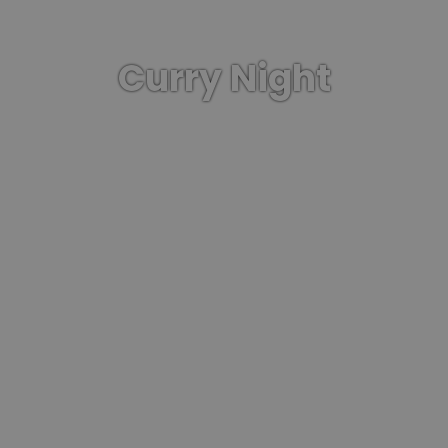
Curry Night