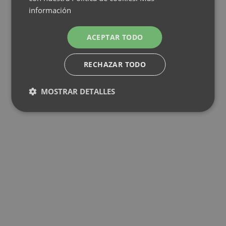
información
ACEPTAR TODO
RECHAZAR TODO
MOSTRAR DETALLES