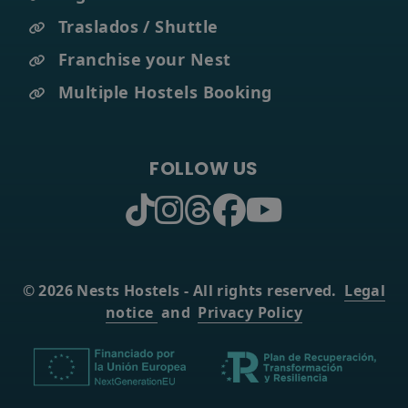
Traslados / Shuttle
Franchise your Nest
Multiple Hostels Booking
FOLLOW US
© 2026 Nests Hostels - All rights reserved.
Legal
notice
and
Privacy Policy