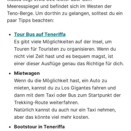
Meeresspiegel und befindet sich im Westen der
Teno-Berge. Um dorthin zu gelangen, solltest du ein
paar Tipps beachten:
Tour Bus auf Teneriffa
Es gibt viele Möglichkeiten auf der Insel, um
Touren für Touristen zu organisieren. Wenn du
nicht viel Zeit hast und es bequem magst, ist
einer dieser Ausflüge genau das Richtige für dich.
Mietwagen
Wenn du die Möglichkeit hast, ein Auto zu
mieten, kannst du zu Los Gigantes fahren und
dann mit dem Taxi oder Bus zum Startpunkt der
Trekking-Route weiterfahren.
Natürlich kannst du auch nur ein Taxi nehmen,
aber das könnte viel mehr kosten.
Bootstour in Teneriffa