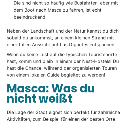
Die sind nicht so häufig wie Busfahrten, aber mit
dem Boot nach Masca zu fahren, ist echt
beeindruckend.
Neben der Landschaft und der Natur kannst du dich,
sobald du ankommst, an einem kleinen Strand mit
einer tollen Aussicht auf Los Gigantes entspannen.
Wenn du keine Lust auf die typischen Touristenorte
hast, komm und bleib in einem der Nest-Hostels! Du
hast die Chance, während der organisierten Touren
von einem lokalen Guide begleitet zu werden!
Masca: Was du
nicht weißt
Die Lage der Stadt eignet sich perfekt für zahlreiche
Aktivitäten, zum Beispiel für einen der besten Orte
zum
Surfen in Teneriffa
, aber das ist noch nicht