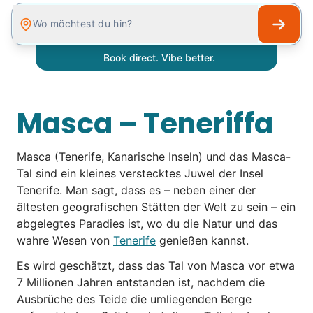
Wo möchtest du hin?
Bestpreisgarantie!
Masca – Teneriffa
Masca (Tenerife, Kanarische Inseln) und das Masca-
Tal sind ein kleines verstecktes Juwel der Insel
Tenerife. Man sagt, dass es – neben einer der
ältesten geografischen Stätten der Welt zu sein – ein
abgelegtes Paradies ist, wo du die Natur und das
wahre Wesen von
Tenerife
genießen kannst.
Es wird geschätzt, dass das Tal von Masca vor etwa
7 Millionen Jahren entstanden ist, nachdem die
Ausbrüche des Teide die umliegenden Berge