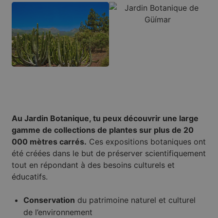
Au Jardin Botanique, tu peux découvrir une large
gamme de collections de plantes sur plus de 20
000 mètres carrés.
Ces expositions botaniques ont
été créées dans le but de préserver scientifiquement
tout en répondant à des besoins culturels et
éducatifs.
Conservation
du patrimoine naturel et culturel
de l’environnement