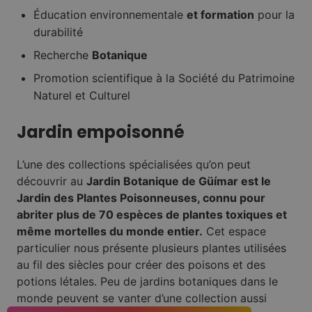
Éducation environnementale
et formation
pour la
durabilité
Recherche
Botanique
Promotion scientifique à la Société du Patrimoine
Naturel et Culturel
Jardin empoisonné
L’une des collections spécialisées qu’on peut
découvrir au
Jardin Botanique de Güímar est le
Jardin des Plantes Poisonneuses, connu pour
abriter plus de 70 espèces de plantes toxiques et
même mortelles du monde entier.
Cet espace
particulier nous présente plusieurs plantes utilisées
au fil des siècles pour créer des poisons et des
potions létales. Peu de jardins botaniques dans le
monde peuvent se vanter d’une collection aussi