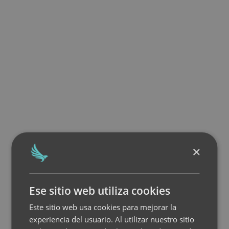
×
Ese sitio web utiliza cookies
Este sitio web usa cookies para mejorar la
experiencia del usuario. Al utilizar nuestro sitio