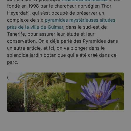
fondé en 1998 par le chercheur norvégien Thor
Heyerdahl, qui s’est occupé de préserver un
complexe de six
pyramides mystérieuses situées
près de la ville de Güímar
, dans le sud-est de
Tenerife, pour assurer leur étude et leur
conservation. On a déjà parlé des Pyramides dans
un autre article, et ici, on va plonger dans le
splendide jardin botanique qui a été créé dans ce
parc.