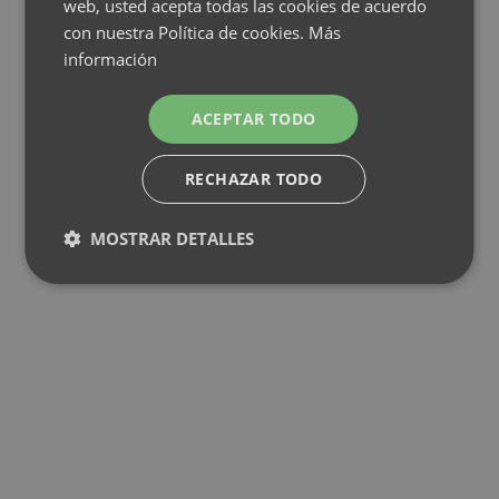
web, usted acepta todas las cookies de acuerdo
con nuestra Política de cookies.
Más
información
ACEPTAR TODO
RECHAZAR TODO
MOSTRAR DETALLES